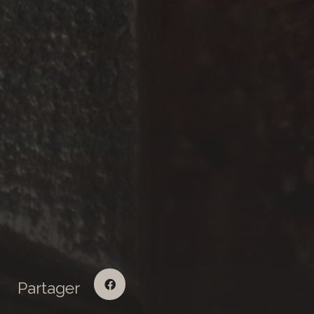
Partager