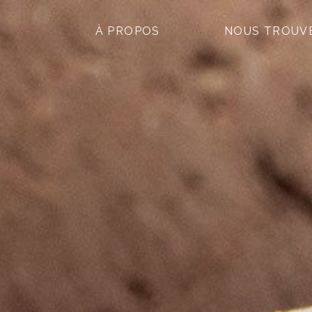
À PROPOS
NOUS TROUV