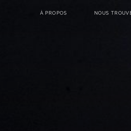
À PROPOS
NOUS TROUV